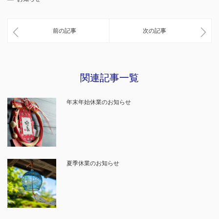
前の記事
次の記事
関連記事一覧
年末年始休業のお知らせ
夏季休業のお知らせ