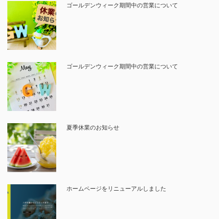
ゴールデンウィーク期間中の営業について
ゴールデンウィーク期間中の営業について
夏季休業のお知らせ
ホームページをリニューアルしました