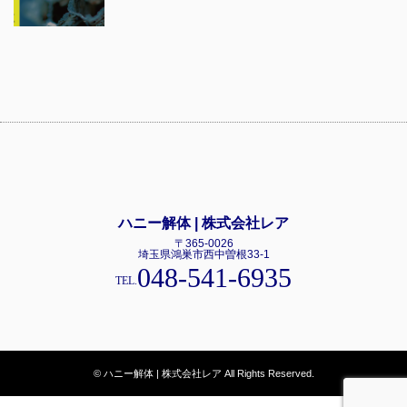
ハニー解体 | 株式会社レア
〒365-0026
埼玉県鴻巣市西中曽根33-1
048-541-6935
TEL.
© ハニー解体 | 株式会社レア All Rights Reserved.