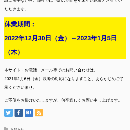
誠に勝手ながら、弊社では下記の期間を年末年始休業とさせてい
ただきます。
休業期間：
2022年12月30日（金）～2023年1月5日
（木）
本サイト・お電話・メール等でのお問い合わせは、
2021年1月6日（金）以降の対応になりますこと、あらかじめご了
承くださいませ。
ご不便をお掛けいたしますが、何卒宜しくお願い申し上げます。
お知らせ